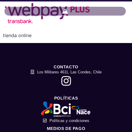
tienda online
CONTACTO
Los Militares 4611, Las Condes, Chile
POLÍTICAS
Políticas y condiciones
MEDIOS DE PAGO