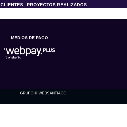
 CLIENTES
PROYECTOS REALIZADOS
MEDIOS DE PAGO
GRUPO © WEBSANTIAGO