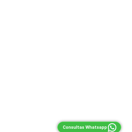
Consultas Whatsapp