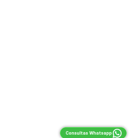
Consultas Whatsapp