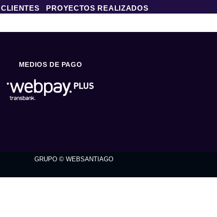
 CLIENTES
PROYECTOS REALIZADOS
MEDIOS DE PAGO
GRUPO © WEBSANTIAGO